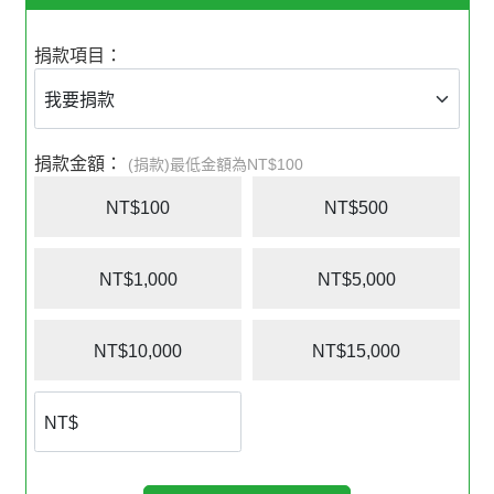
捐款項目：
捐款金額：
(捐款)最低金額為NT$100
NT$100
NT$500
NT$1,000
NT$5,000
NT$10,000
NT$15,000